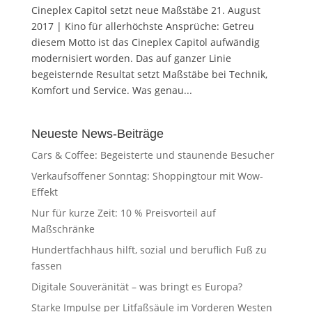
Cineplex Capitol setzt neue Maßstäbe 21. August
2017 | Kino für allerhöchste Ansprüche: Getreu
diesem Motto ist das Cineplex Capitol aufwändig
modernisiert worden. Das auf ganzer Linie
begeisternde Resultat setzt Maßstäbe bei Technik,
Komfort und Service. Was genau...
Neueste News-Beiträge
Cars & Coffee: Begeisterte und staunende Besucher
Verkaufsoffener Sonntag: Shoppingtour mit Wow-
Effekt
Nur für kurze Zeit: 10 % Preisvorteil auf
Maßschränke
Hundertfachhaus hilft, sozial und beruflich Fuß zu
fassen
Digitale Souveränität – was bringt es Europa?
Starke Impulse per Litfaßsäule im Vorderen Westen