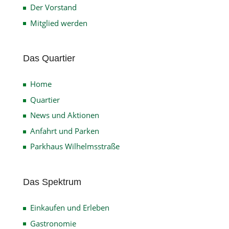
Der Vorstand
Mitglied werden
Das Quartier
Home
Quartier
News und Aktionen
Anfahrt und Parken
Parkhaus Wilhelmsstraße
Das Spektrum
Einkaufen und Erleben
Gastronomie