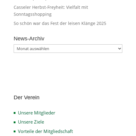
Casseler Herbst-Freyheit: Vielfalt mit
Sonntagsshopping
So schön war das Fest der leisen Klänge 2025
News-Archiv
News-
Archiv
Der Verein
Unsere Mitglieder
Unsere Ziele
Vorteile der Mitgliedschaft