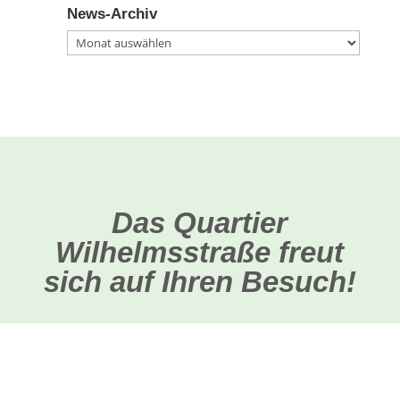
News-Archiv
News-
Archiv
Das Quartier
Wilhelmsstraße freut
sich auf Ihren Besuch!