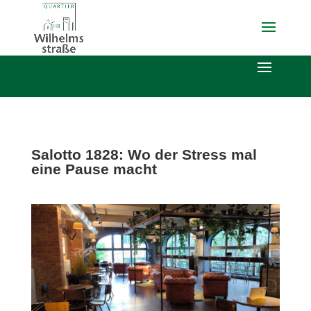
Salotto 1828: Wo der Stress mal
eine Pause macht