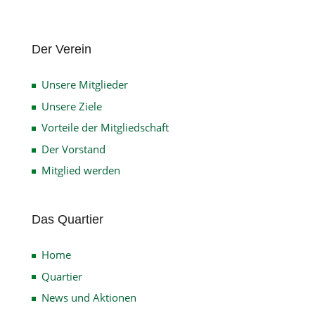
Der Verein
Unsere Mitglieder
Unsere Ziele
Vorteile der Mitgliedschaft
Der Vorstand
Mitglied werden
Das Quartier
Home
Quartier
News und Aktionen