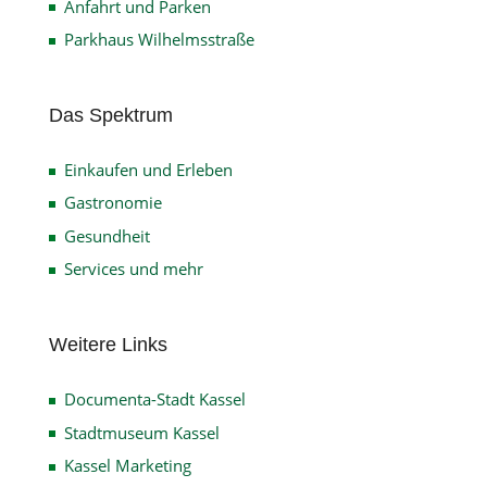
Anfahrt und Parken
Parkhaus Wilhelmsstraße
Das Spektrum
Einkaufen und Erleben
Gastronomie
Gesundheit
Services und mehr
Weitere Links
Documenta-Stadt Kassel
Stadtmuseum Kassel
Kassel Marketing