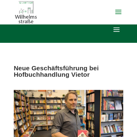
Neue Geschäftsführung bei
Hofbuchhandlung Vietor