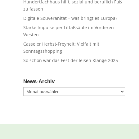
Hundertfachhaus hilft, sozial und beruflich Fuß
zu fassen
Digitale Souveränität – was bringt es Europa?
Starke Impulse per Litfaßsäule im Vorderen
Westen
Casseler Herbst-Freyheit: Vielfalt mit
Sonntagsshopping
So schön war das Fest der leisen Klänge 2025
News-Archiv
News-
Archiv