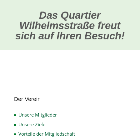
Das Quartier
Wilhelmsstraße freut
sich auf Ihren Besuch!
Der Verein
Unsere Mitglieder
Unsere Ziele
Vorteile der Mitgliedschaft