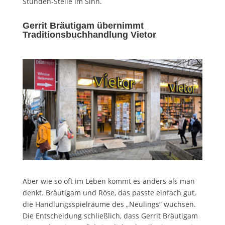
Stunden-Stelle im Sinn.
Gerrit Bräutigam übernimmt
Traditionsbuchhandlung Vietor
Aber wie so oft im Leben kommt es anders als man
denkt. Bräutigam und Röse, das passte einfach gut,
die Handlungsspielräume des „Neulings“ wuchsen.
Die Entscheidung schließlich, dass Gerrit Bräutigam