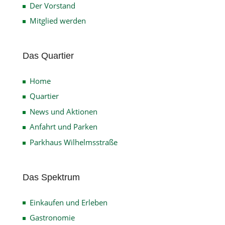
Der Vorstand
Mitglied werden
Das Quartier
Home
Quartier
News und Aktionen
Anfahrt und Parken
Parkhaus Wilhelmsstraße
Das Spektrum
Einkaufen und Erleben
Gastronomie