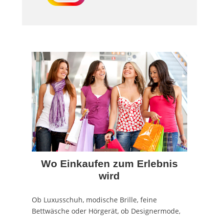
Wo Einkaufen zum Erlebnis
wird
Ob Luxusschuh, modische Brille, feine
Bettwäsche oder Hörgerät, ob Designermode,