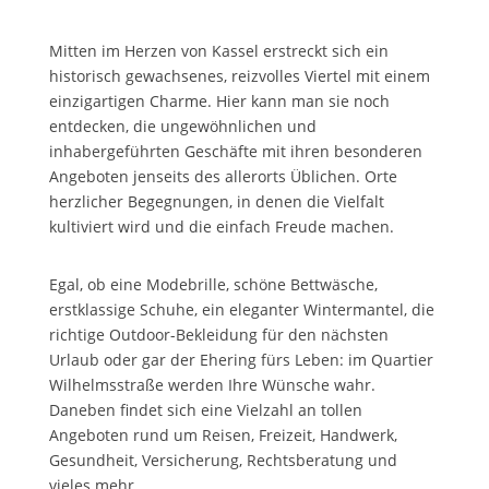
Mitten im Herzen von Kassel erstreckt sich ein
historisch gewachsenes, reizvolles Viertel mit einem
einzigartigen Charme. Hier kann man sie noch
entdecken, die ungewöhnlichen und
inhabergeführten Geschäfte mit ihren besonderen
Angeboten jenseits des allerorts Üblichen. Orte
herzlicher Begegnungen, in denen die Vielfalt
kultiviert wird und die einfach Freude machen.
Egal, ob eine Modebrille, schöne Bettwäsche,
erstklassige Schuhe, ein eleganter Wintermantel, die
richtige Outdoor-Bekleidung für den nächsten
Urlaub oder gar der Ehering fürs Leben: im Quartier
Wilhelmsstraße werden Ihre Wünsche wahr.
Daneben findet sich eine Vielzahl an tollen
Angeboten rund um Reisen, Freizeit, Handwerk,
Gesundheit, Versicherung, Rechtsberatung und
vieles mehr.