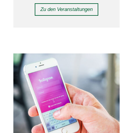
Zu den Veranstaltungen