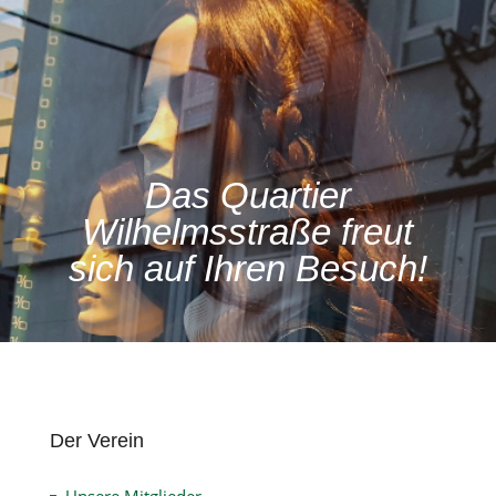
Das Quartier
Wilhelmsstraße freut
sich auf Ihren Besuch!
Der Verein