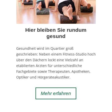
Hier bleiben Sie rundum
gesund
Gesundheit wird im Quartier groß
geschrieben: Neben einem Fitness-Studio hoch
über den Dächern lockt eine Vielzahl an
etablierten Ärzten für unterschiedliche
Fachgebiete sowie Therapeuten, Apotheken,
Optiker und Hörgeräteakustiker.
Mehr erfahren