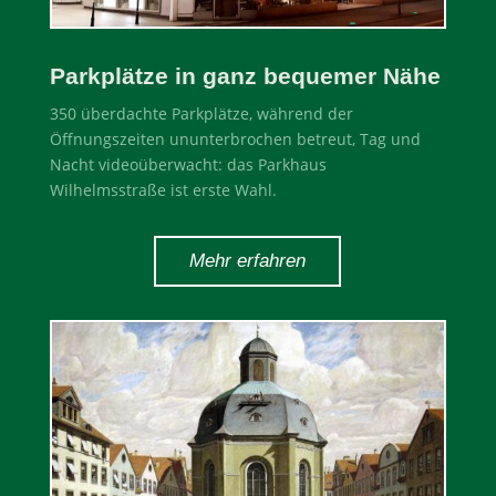
Parkplätze in ganz bequemer Nähe
350 überdachte Parkplätze, während der
Öffnungszeiten ununterbrochen betreut, Tag und
Nacht videoüberwacht: das Parkhaus
Wilhelmsstraße ist erste Wahl.
Mehr erfahren