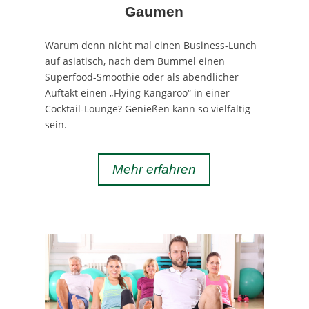
Gaumen
Warum denn nicht mal einen Business-Lunch
auf asiatisch, nach dem Bummel einen
Superfood-Smoothie oder als abendlicher
Auftakt einen „Flying Kangaroo“ in einer
Cocktail-Lounge? Genießen kann so vielfältig
sein.
Mehr erfahren