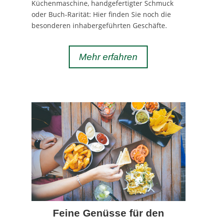
Küchenmaschine, handgefertigter Schmuck
oder Buch-Rarität: Hier finden Sie noch die
besonderen inhabergeführten Geschäfte.
Mehr erfahren
Feine Genüsse für den