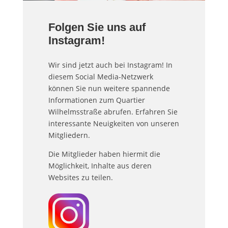
Folgen Sie uns auf
Instagram!
Wir sind jetzt auch bei Instagram! In
diesem Social Media-Netzwerk
können Sie nun weitere spannende
Informationen zum Quartier
Wilhelmsstraße abrufen. Erfahren Sie
interessante Neuigkeiten von unseren
Mitgliedern.
Die Mitglieder haben hiermit die
Möglichkeit, Inhalte aus deren
Websites zu teilen.