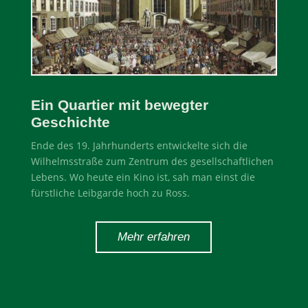
Ein Quartier mit bewegter
Geschichte
Ende des 19. Jahrhunderts entwickelte sich die
Wilhelmsstraße zum Zentrum des gesellschaftlichen
Lebens. Wo heute ein Kino ist, sah man einst die
fürstliche Leibgarde hoch zu Ross.
Mehr erfahren