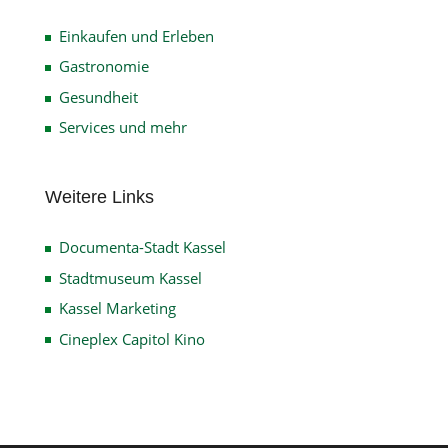
Einkaufen und Erleben
Gastronomie
Gesundheit
Services und mehr
Weitere Links
Documenta-Stadt Kassel
Stadtmuseum Kassel
Kassel Marketing
Cineplex Capitol Kino