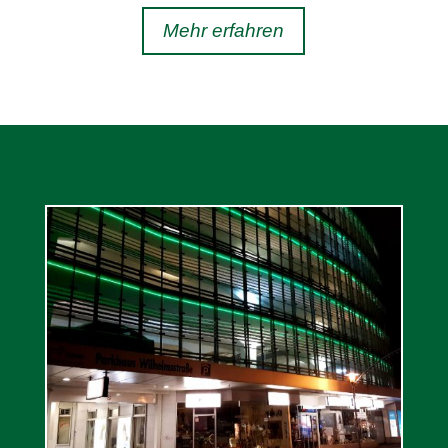
Mehr erfahren