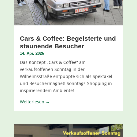
Cars & Coffee: Begeisterte und
staunende Besucher
14. Apr. 2026
Das Konzept „Cars & Coffee“ am
verkaufsoffenen Sonntag in der
Wilhelmsstraße entpuppte sich als Spektakel
und Besuchermagnet! Sonntags-Shopping in
inspirierendem Ambiente!
Weiterlesen →