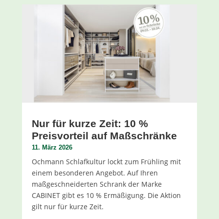
Nur für kurze Zeit: 10 %
Preisvorteil auf Maßschränke
11. März 2026
Ochmann Schlafkultur lockt zum Frühling mit
einem besonderen Angebot. Auf Ihren
maßgeschneiderten Schrank der Marke
CABINET gibt es 10 % Ermäßigung. Die Aktion
gilt nur für kurze Zeit.