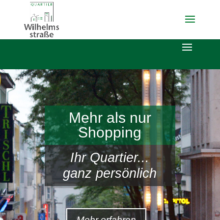
Mehr als nur
Shopping
Ihr Quartier...
ganz persönlich
Mehr erfahren