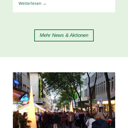
Weiterlesen →
Mehr News & Aktionen