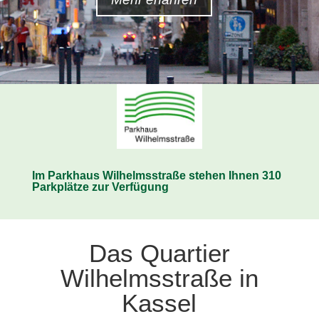
Im Parkhaus Wilhelmsstraße stehen Ihnen 310
Parkplätze zur Verfügung
Das Quartier
Wilhelmsstraße in
Kassel