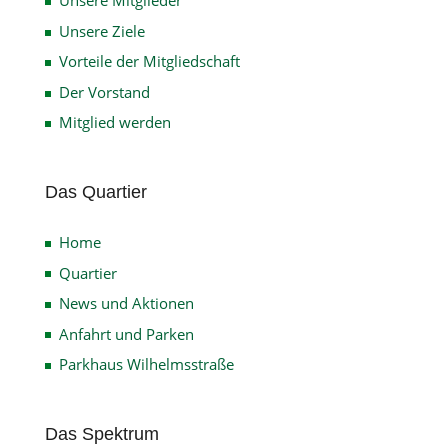
Unsere Mitglieder
Unsere Ziele
Vorteile der Mitgliedschaft
Der Vorstand
Mitglied werden
Das Quartier
Home
Quartier
News und Aktionen
Anfahrt und Parken
Parkhaus Wilhelmsstraße
Das Spektrum