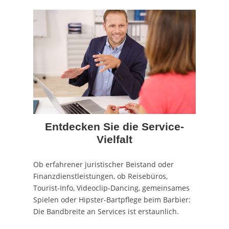
Entdecken Sie die Service-
Vielfalt
Ob erfahrener juristischer Beistand oder
Finanzdienstleistungen, ob Reisebüros,
Tourist-Info, Videoclip-Dancing, gemeinsames
Spielen oder Hipster-Bartpflege beim Barbier:
Die Bandbreite an Services ist erstaunlich.