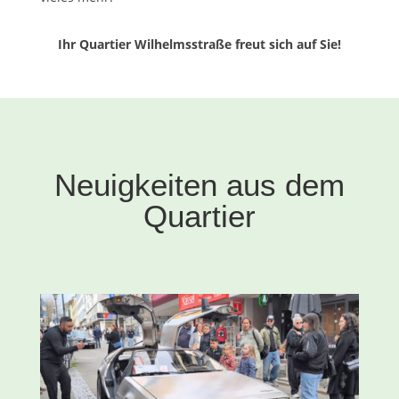
Ihr Quartier Wilhelmsstraße freut sich auf Sie!
Neuigkeiten aus dem
Quartier