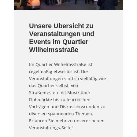
Unsere Übersicht zu
Veranstaltungen und
Events im Quartier
Wilhelmsstraße
Im Quartier Wilhelmsstraße ist
regelmäßig etwas los ist. Die
Veranstaltungen sind so vielfältig wie
das Quartier selbst: von
Straßenfesten mit Musik über
Flohmärkte bis zu lehrreichen
Vorträgen und Diskussionsrunden zu
diversen spannenden Themen.
Erfahren Sie mehr zu unserer neuen
Veranstaltungs-Seite!