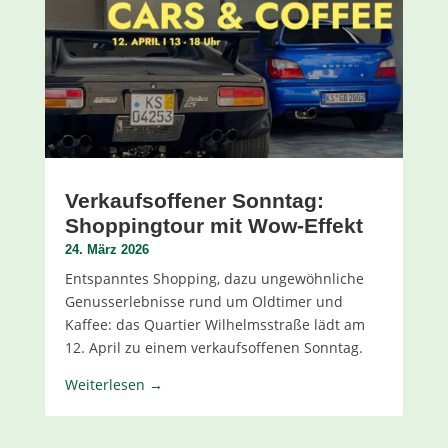
Verkaufsoffener Sonntag:
Shoppingtour mit Wow-Effekt
24. März 2026
Entspanntes Shopping, dazu ungewöhnliche
Genusserlebnisse rund um Oldtimer und
Kaffee: das Quartier Wilhelmsstraße lädt am
12. April zu einem verkaufsoffenen Sonntag.
Weiterlesen →