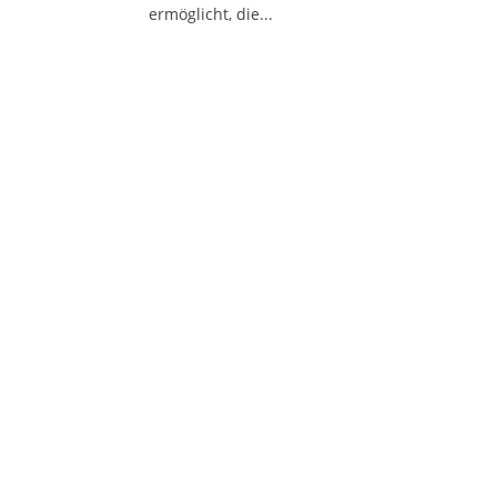
ermöglicht, die...