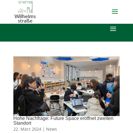
Hohe Nachfrage: Future Space eröffnet zweiten
Standort
22. März 2024 |
News