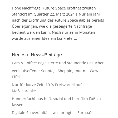
Hohe Nachfrage: Future Space eröffnet zweiten
Standort im Quartier 22. März 2024 | Nur ein Jahr
nach der Eröffnung des Future Space gab es bereits
Überlegungen, wie die gesteigerte Nachfrage
bedient werden kann. Nach nur zehn Monaten
wurde aus einer Idee ein konkreter...
Neueste News-Beiträge
Cars & Coffee: Begeisterte und staunende Besucher
Verkaufsoffener Sonntag: Shoppingtour mit Wow-
Effekt
Nur für kurze Zeit: 10 % Preisvorteil auf
Maßschränke
Hundertfachhaus hilft, sozial und beruflich Fuß zu
fassen
Digitale Souveränität – was bringt es Europa?