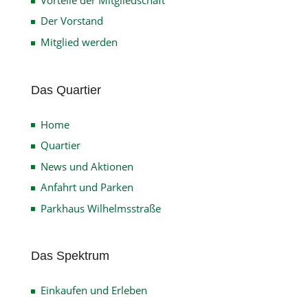
Der Vorstand
Mitglied werden
Das Quartier
Home
Quartier
News und Aktionen
Anfahrt und Parken
Parkhaus Wilhelmsstraße
Das Spektrum
Einkaufen und Erleben