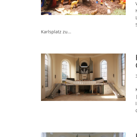
Karlsplatz zu...