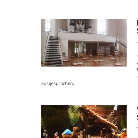
ausgesprochen...