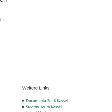
8 |
Weitere Links
Documenta-Stadt Kassel
Stadtmuseum Kassel