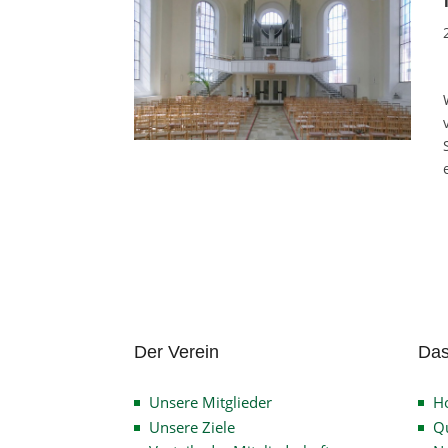
Der Verein
Das
Unsere Mitglieder
H
Unsere Ziele
Qu