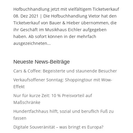
Hofbuchhandlung jetzt mit vielfältigem Ticketverkauf
08. Dez 2021 | Die Hofbuchhandlung Vietor hat den
Ticketverkauf von Bauer & Hieber übernommen, die
ihr Geschäft im Musikhaus Eichler aufgegeben
haben. Ab sofort können in der mehrfach
ausgezeichneten...
Neueste News-Beiträge
Cars & Coffee: Begeisterte und staunende Besucher
Verkaufsoffener Sonntag: Shoppingtour mit Wow-
Effekt
Nur für kurze Zeit: 10 % Preisvorteil auf
Maßschränke
Hundertfachhaus hilft, sozial und beruflich Fuß zu
fassen
Digitale Souveränität – was bringt es Europa?