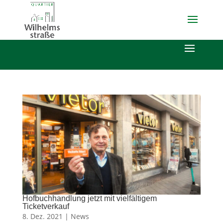
Hofbuchhandlung jetzt mit vielfältigem
Ticketverkauf
8. Dez. 2021 |
News