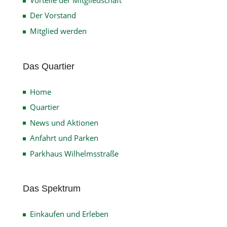
Der Vorstand
Mitglied werden
Das Quartier
Home
Quartier
News und Aktionen
Anfahrt und Parken
Parkhaus Wilhelmsstraße
Das Spektrum
Einkaufen und Erleben