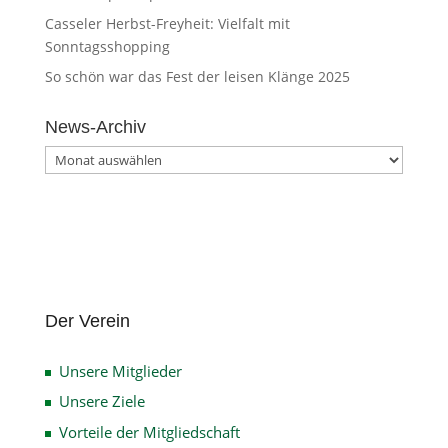
Casseler Herbst-Freyheit: Vielfalt mit
Sonntagsshopping
So schön war das Fest der leisen Klänge 2025
News-Archiv
News-
Archiv
Der Verein
Unsere Mitglieder
Unsere Ziele
Vorteile der Mitgliedschaft