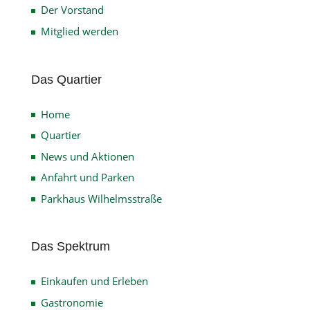
Der Vorstand
Mitglied werden
Das Quartier
Home
Quartier
News und Aktionen
Anfahrt und Parken
Parkhaus Wilhelmsstraße
Das Spektrum
Einkaufen und Erleben
Gastronomie