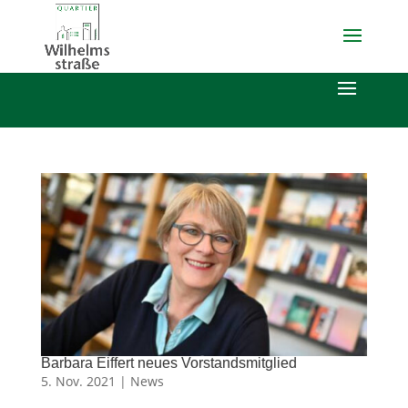
Barbara Eiffert neues Vorstandsmitglied
5. Nov. 2021 |
News