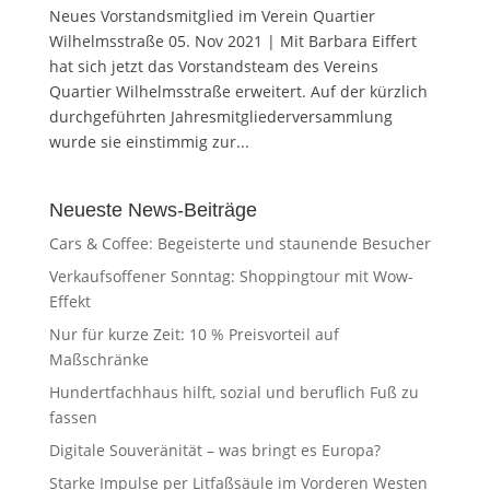
Neues Vorstandsmitglied im Verein Quartier
Wilhelmsstraße 05. Nov 2021 | Mit Barbara Eiffert
hat sich jetzt das Vorstandsteam des Vereins
Quartier Wilhelmsstraße erweitert. Auf der kürzlich
durchgeführten Jahresmitgliederversammlung
wurde sie einstimmig zur...
Neueste News-Beiträge
Cars & Coffee: Begeisterte und staunende Besucher
Verkaufsoffener Sonntag: Shoppingtour mit Wow-
Effekt
Nur für kurze Zeit: 10 % Preisvorteil auf
Maßschränke
Hundertfachhaus hilft, sozial und beruflich Fuß zu
fassen
Digitale Souveränität – was bringt es Europa?
Starke Impulse per Litfaßsäule im Vorderen Westen