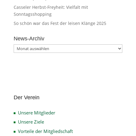
Casseler Herbst-Freyheit: Vielfalt mit
Sonntagsshopping
So schön war das Fest der leisen Klänge 2025
News-Archiv
News-
Archiv
Der Verein
Unsere Mitglieder
Unsere Ziele
Vorteile der Mitgliedschaft