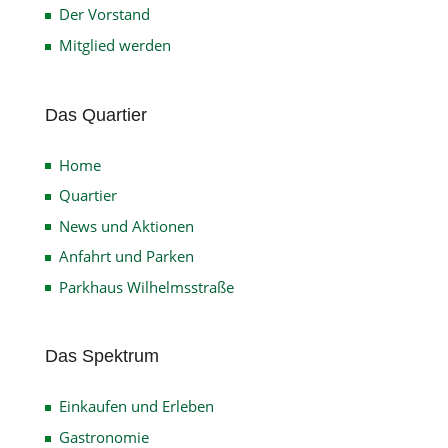
Der Vorstand
Mitglied werden
Das Quartier
Home
Quartier
News und Aktionen
Anfahrt und Parken
Parkhaus Wilhelmsstraße
Das Spektrum
Einkaufen und Erleben
Gastronomie