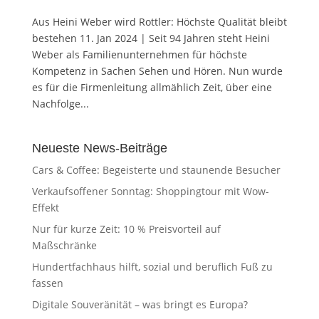
Aus Heini Weber wird Rottler: Höchste Qualität bleibt
bestehen 11. Jan 2024 | Seit 94 Jahren steht Heini
Weber als Familienunternehmen für höchste
Kompetenz in Sachen Sehen und Hören. Nun wurde
es für die Firmenleitung allmählich Zeit, über eine
Nachfolge...
Neueste News-Beiträge
Cars & Coffee: Begeisterte und staunende Besucher
Verkaufsoffener Sonntag: Shoppingtour mit Wow-
Effekt
Nur für kurze Zeit: 10 % Preisvorteil auf
Maßschränke
Hundertfachhaus hilft, sozial und beruflich Fuß zu
fassen
Digitale Souveränität – was bringt es Europa?