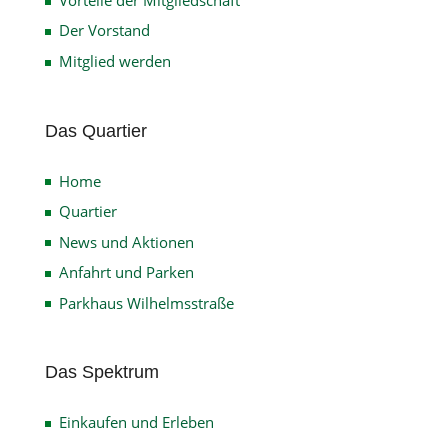
Der Vorstand
Mitglied werden
Das Quartier
Home
Quartier
News und Aktionen
Anfahrt und Parken
Parkhaus Wilhelmsstraße
Das Spektrum
Einkaufen und Erleben