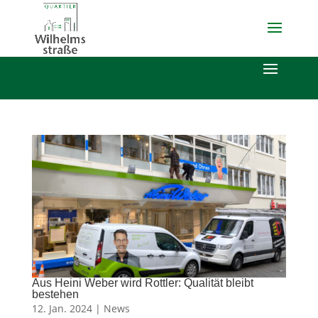
Aus Heini Weber wird Rottler: Qualität bleibt
bestehen
12. Jan. 2024 |
News