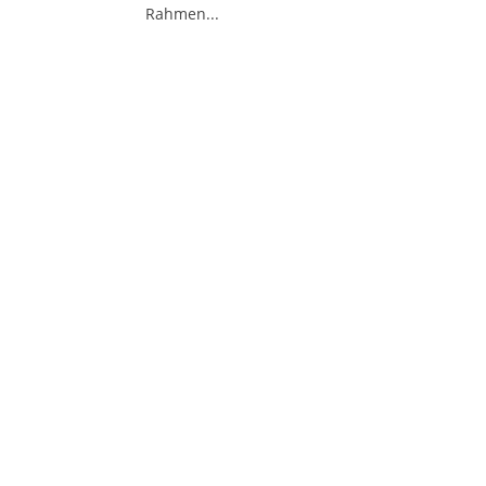
Rahmen...