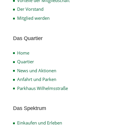
Vorteile der Mitgliedschaft
Der Vorstand
Mitglied werden
Das Quartier
Home
Quartier
News und Aktionen
Anfahrt und Parken
Parkhaus Wilhelmsstraße
Das Spektrum
Einkaufen und Erleben