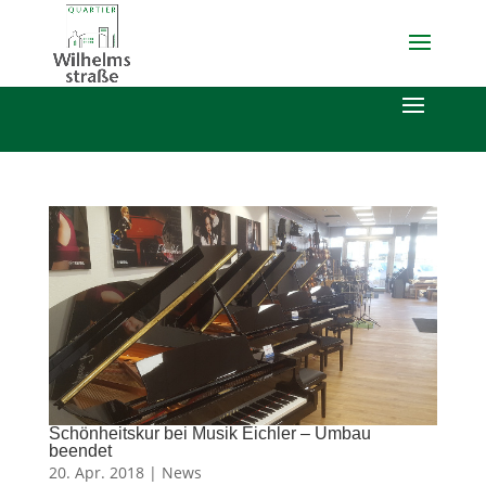
Schönheitskur bei Musik Eichler – Umbau
beendet
20. Apr. 2018 |
News