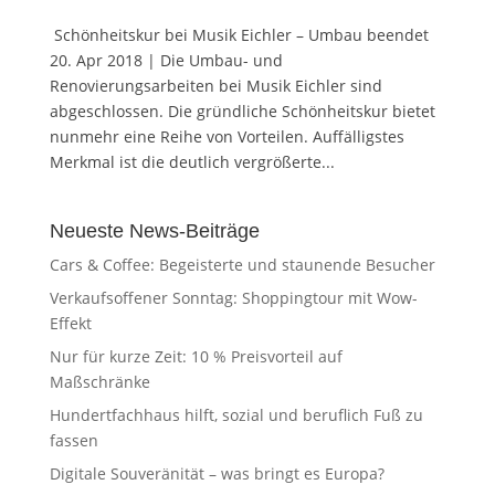
Schönheitskur bei Musik Eichler – Umbau beendet
20. Apr 2018 | Die Umbau- und
Renovierungsarbeiten bei Musik Eichler sind
abgeschlossen. Die gründliche Schönheitskur bietet
nunmehr eine Reihe von Vorteilen. Auffälligstes
Merkmal ist die deutlich vergrößerte...
Neueste News-Beiträge
Cars & Coffee: Begeisterte und staunende Besucher
Verkaufsoffener Sonntag: Shoppingtour mit Wow-
Effekt
Nur für kurze Zeit: 10 % Preisvorteil auf
Maßschränke
Hundertfachhaus hilft, sozial und beruflich Fuß zu
fassen
Digitale Souveränität – was bringt es Europa?