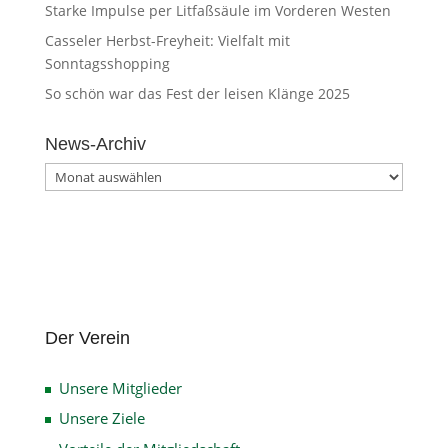
Starke Impulse per Litfaßsäule im Vorderen Westen
Casseler Herbst-Freyheit: Vielfalt mit
Sonntagsshopping
So schön war das Fest der leisen Klänge 2025
News-Archiv
News-
Archiv
Der Verein
Unsere Mitglieder
Unsere Ziele