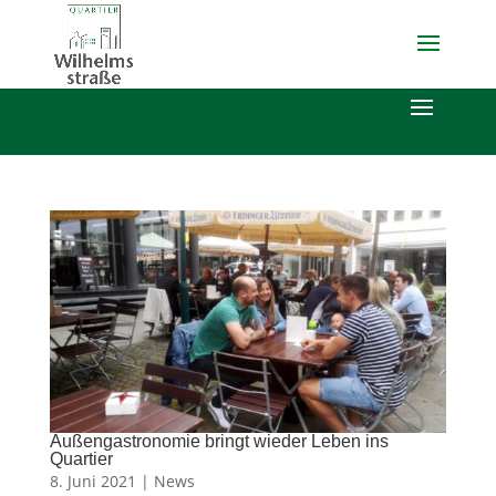
Außengastronomie bringt wieder Leben ins
Quartier
8. Juni 2021 |
News