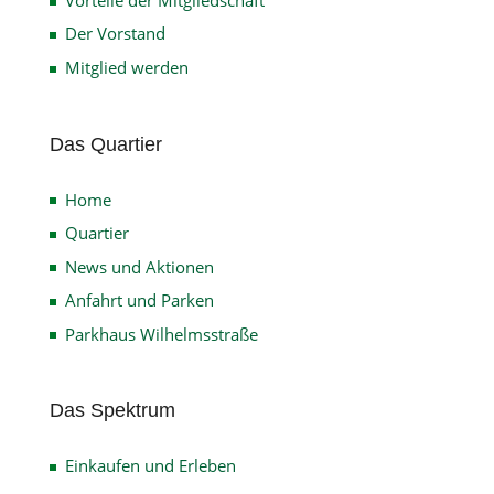
Der Vorstand
Mitglied werden
Das Quartier
Home
Quartier
News und Aktionen
Anfahrt und Parken
Parkhaus Wilhelmsstraße
Das Spektrum
Einkaufen und Erleben