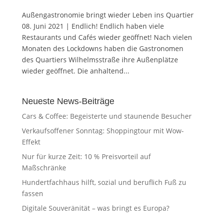
Außengastronomie bringt wieder Leben ins Quartier
08. Juni 2021 | Endlich! Endlich haben viele
Restaurants und Cafés wieder geöffnet! Nach vielen
Monaten des Lockdowns haben die Gastronomen
des Quartiers Wilhelmsstraße ihre Außenplätze
wieder geöffnet. Die anhaltend...
Neueste News-Beiträge
Cars & Coffee: Begeisterte und staunende Besucher
Verkaufsoffener Sonntag: Shoppingtour mit Wow-
Effekt
Nur für kurze Zeit: 10 % Preisvorteil auf
Maßschränke
Hundertfachhaus hilft, sozial und beruflich Fuß zu
fassen
Digitale Souveränität – was bringt es Europa?