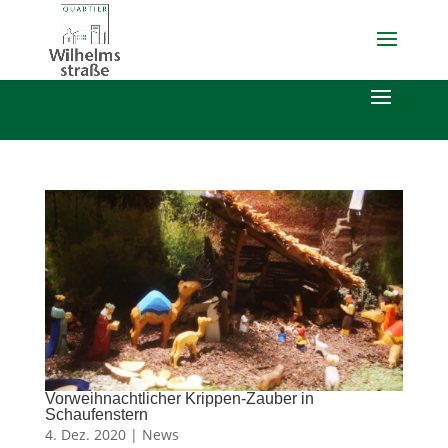
Vorweihnachtlicher Krippen-Zauber in
Schaufenstern
4. Dez. 2020 |
News