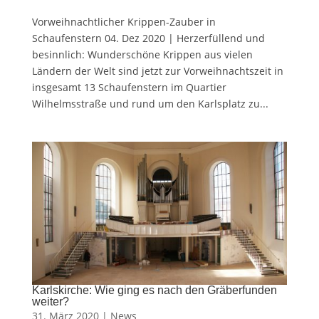
Vorweihnachtlicher Krippen-Zauber in
Schaufenstern 04. Dez 2020 | Herzerfüllend und
besinnlich: Wunderschöne Krippen aus vielen
Ländern der Welt sind jetzt zur Vorweihnachtszeit in
insgesamt 13 Schaufenstern im Quartier
Wilhelmsstraße und rund um den Karlsplatz zu...
Karlskirche: Wie ging es nach den Gräberfunden
weiter?
31. März 2020 |
News