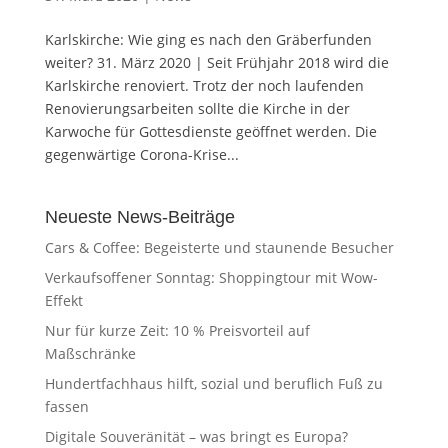
Karlskirche: Wie ging es nach den Gräberfunden
weiter? 31. März 2020 | Seit Frühjahr 2018 wird die
Karlskirche renoviert. Trotz der noch laufenden
Renovierungsarbeiten sollte die Kirche in der
Karwoche für Gottesdienste geöffnet werden. Die
gegenwärtige Corona-Krise...
Neueste News-Beiträge
Cars & Coffee: Begeisterte und staunende Besucher
Verkaufsoffener Sonntag: Shoppingtour mit Wow-
Effekt
Nur für kurze Zeit: 10 % Preisvorteil auf
Maßschränke
Hundertfachhaus hilft, sozial und beruflich Fuß zu
fassen
Digitale Souveränität – was bringt es Europa?