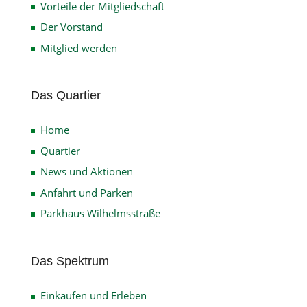
Vorteile der Mitgliedschaft
Der Vorstand
Mitglied werden
Das Quartier
Home
Quartier
News und Aktionen
Anfahrt und Parken
Parkhaus Wilhelmsstraße
Das Spektrum
Einkaufen und Erleben