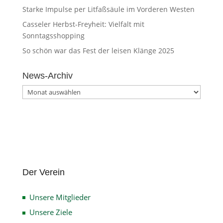
Starke Impulse per Litfaßsäule im Vorderen Westen
Casseler Herbst-Freyheit: Vielfalt mit
Sonntagsshopping
So schön war das Fest der leisen Klänge 2025
News-Archiv
News-
Archiv
Der Verein
Unsere Mitglieder
Unsere Ziele