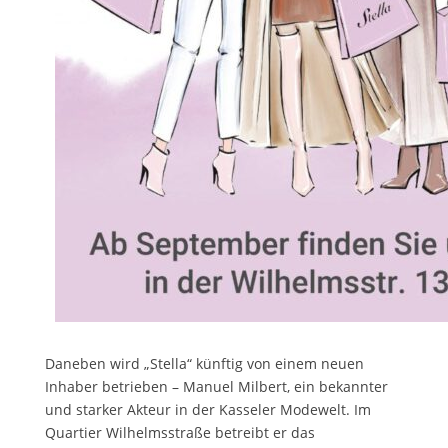
Daneben wird „Stella“ künftig von einem neuen
Inhaber betrieben – Manuel Milbert, ein bekannter
und starker Akteur in der Kasseler Modewelt. Im
Quartier Wilhelmsstraße betreibt er das