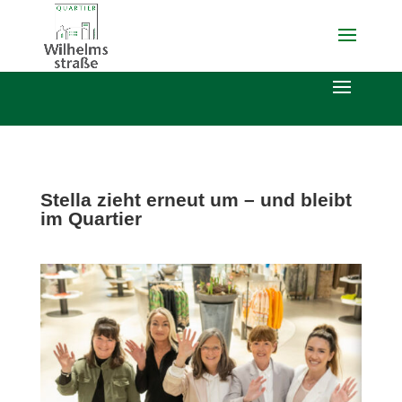
Stella zieht erneut um – und bleibt
im Quartier