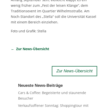
wenig früher zum „Fest der leisen Klänge“, dem
Traditionsevent im Quartier Wilhelmsstraße. Am
Noch-Standort des „Stella“ soll die Universität Kassel
mit einem Bereich einziehen.
Foto und Grafik: Stella​
← Zur News-Übersicht
Zur News-Übersicht
Neueste News-Beiträge
Cars & Coffee: Begeisterte und staunende
Besucher
Verkaufsoffener Sonntag: Shoppingtour mit