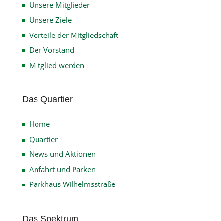
Unsere Mitglieder
Unsere Ziele
Vorteile der Mitgliedschaft
Der Vorstand
Mitglied werden
Das Quartier
Home
Quartier
News und Aktionen
Anfahrt und Parken
Parkhaus Wilhelmsstraße
Das Spektrum