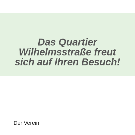
Das Quartier
Wilhelmsstraße freut
sich auf Ihren Besuch!
Der Verein