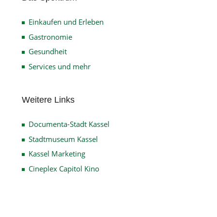
Einkaufen und Erleben
Gastronomie
Gesundheit
Services und mehr
Weitere Links
Documenta-Stadt Kassel
Stadtmuseum Kassel
Kassel Marketing
Cineplex Capitol Kino