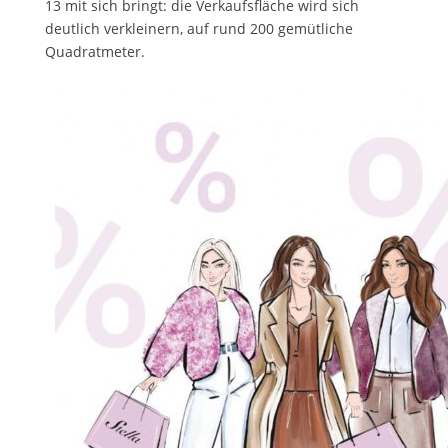
13 mit sich bringt: die Verkaufsfläche wird sich
deutlich verkleinern, auf rund 200 gemütliche
Quadratmeter.