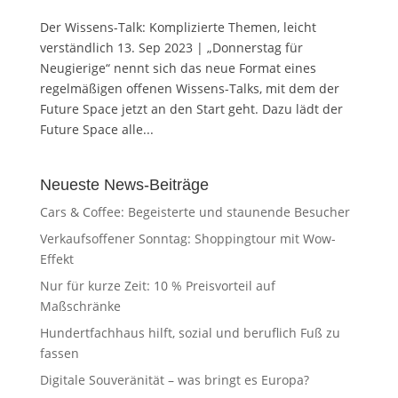
Der Wissens-Talk: Komplizierte Themen, leicht
verständlich 13. Sep 2023 | „Donnerstag für
Neugierige“ nennt sich das neue Format eines
regelmäßigen offenen Wissens-Talks, mit dem der
Future Space jetzt an den Start geht. Dazu lädt der
Future Space alle...
Neueste News-Beiträge
Cars & Coffee: Begeisterte und staunende Besucher
Verkaufsoffener Sonntag: Shoppingtour mit Wow-
Effekt
Nur für kurze Zeit: 10 % Preisvorteil auf
Maßschränke
Hundertfachhaus hilft, sozial und beruflich Fuß zu
fassen
Digitale Souveränität – was bringt es Europa?