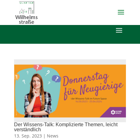
Der Wissens-Talk: Komplizierte Themen, leicht
verständlich
13. Sep. 2023 |
News