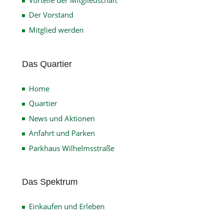
Der Vorstand
Mitglied werden
Das Quartier
Home
Quartier
News und Aktionen
Anfahrt und Parken
Parkhaus Wilhelmsstraße
Das Spektrum
Einkaufen und Erleben