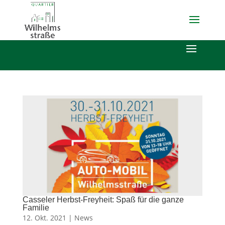
Casseler Herbst-Freyheit: Spaß für die ganze
Familie
12. Okt. 2021 |
News