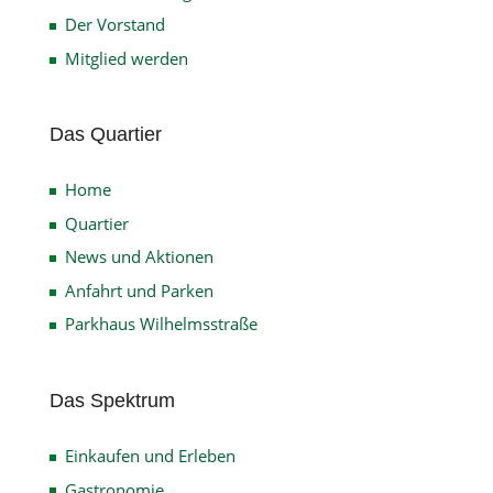
Der Vorstand
Mitglied werden
Das Quartier
Home
Quartier
News und Aktionen
Anfahrt und Parken
Parkhaus Wilhelmsstraße
Das Spektrum
Einkaufen und Erleben
Gastronomie