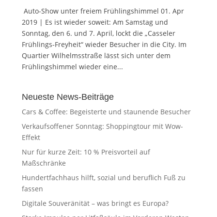
Auto-Show unter freiem Frühlingshimmel 01. Apr
2019 | Es ist wieder soweit: Am Samstag und
Sonntag, den 6. und 7. April, lockt die „Casseler
Frühlings-Freyheit“ wieder Besucher in die City. Im
Quartier Wilhelmsstraße lässt sich unter dem
Frühlingshimmel wieder eine...
Neueste News-Beiträge
Cars & Coffee: Begeisterte und staunende Besucher
Verkaufsoffener Sonntag: Shoppingtour mit Wow-
Effekt
Nur für kurze Zeit: 10 % Preisvorteil auf
Maßschränke
Hundertfachhaus hilft, sozial und beruflich Fuß zu
fassen
Digitale Souveränität – was bringt es Europa?