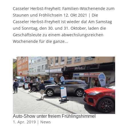
Casseler Herbst-Freyheit: Familien-Wochenende zum
Staunen und Fröhlichsein 12. Okt 2021 | Die
Casseler Herbst-Freyheit ist wieder da! Am Samstag
und Sonntag, den 30. und 31. Oktober, laden die
Geschäftsleute zu einem abwechslungsreichen
Wochenende für die ganze...
Auto-Show unter freiem Frühlingshimmel
1. Apr. 2019 |
News