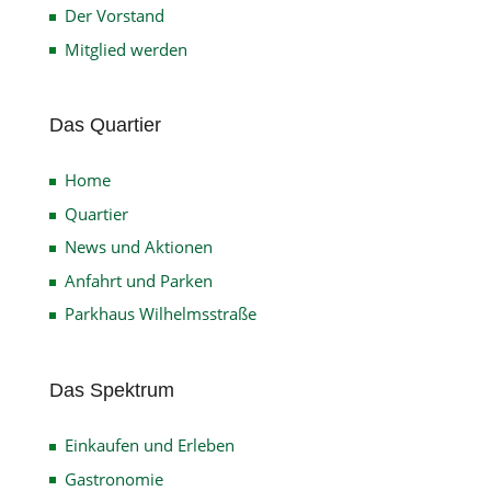
Der Vorstand
Mitglied werden
Das Quartier
Home
Quartier
News und Aktionen
Anfahrt und Parken
Parkhaus Wilhelmsstraße
Das Spektrum
Einkaufen und Erleben
Gastronomie