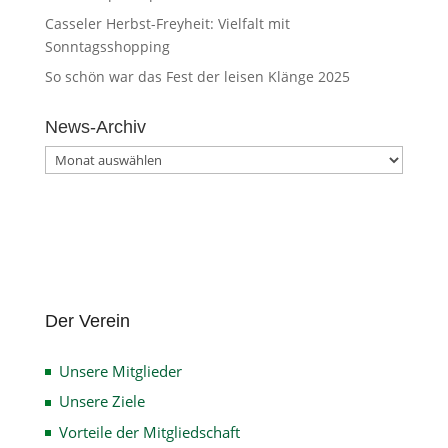
Casseler Herbst-Freyheit: Vielfalt mit
Sonntagsshopping
So schön war das Fest der leisen Klänge 2025
News-Archiv
News-
Archiv
Der Verein
Unsere Mitglieder
Unsere Ziele
Vorteile der Mitgliedschaft