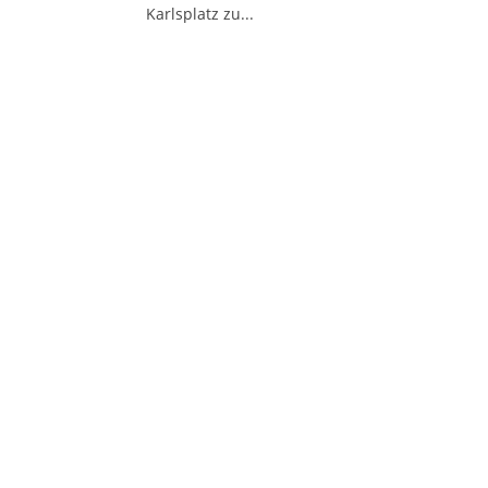
Karlsplatz zu...