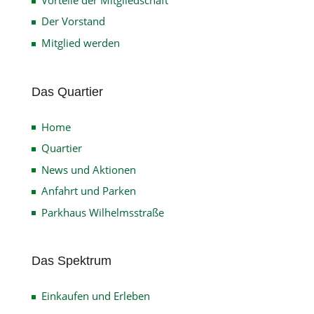
Der Vorstand
Mitglied werden
Das Quartier
Home
Quartier
News und Aktionen
Anfahrt und Parken
Parkhaus Wilhelmsstraße
Das Spektrum
Einkaufen und Erleben