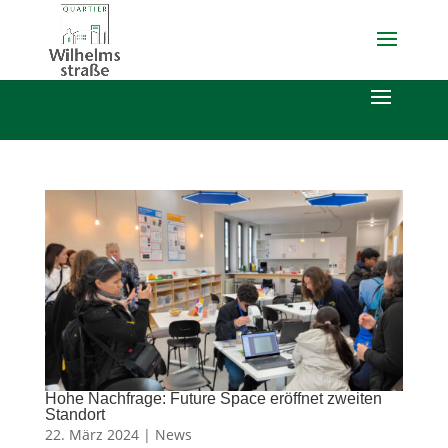
Hohe Nachfrage: Future Space eröffnet zweiten
Standort
22. März 2024 |
News