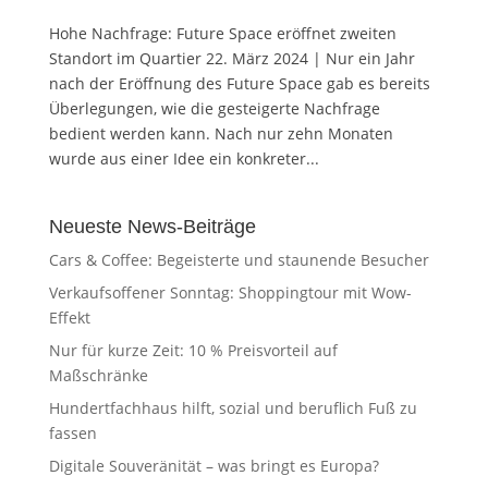
Hohe Nachfrage: Future Space eröffnet zweiten
Standort im Quartier 22. März 2024 | Nur ein Jahr
nach der Eröffnung des Future Space gab es bereits
Überlegungen, wie die gesteigerte Nachfrage
bedient werden kann. Nach nur zehn Monaten
wurde aus einer Idee ein konkreter...
Neueste News-Beiträge
Cars & Coffee: Begeisterte und staunende Besucher
Verkaufsoffener Sonntag: Shoppingtour mit Wow-
Effekt
Nur für kurze Zeit: 10 % Preisvorteil auf
Maßschränke
Hundertfachhaus hilft, sozial und beruflich Fuß zu
fassen
Digitale Souveränität – was bringt es Europa?