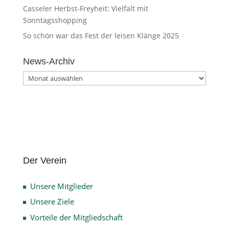
Casseler Herbst-Freyheit: Vielfalt mit
Sonntagsshopping
So schön war das Fest der leisen Klänge 2025
News-Archiv
News-
Archiv
Der Verein
Unsere Mitglieder
Unsere Ziele
Vorteile der Mitgliedschaft