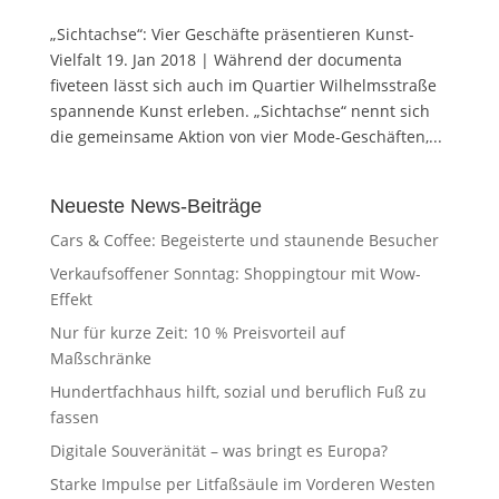
„Sichtachse“: Vier Geschäfte präsentieren Kunst-
Vielfalt 19. Jan 2018 | Während der documenta
fiveteen lässt sich auch im Quartier Wilhelmsstraße
spannende Kunst erleben. „Sichtachse“ nennt sich
die gemeinsame Aktion von vier Mode-Geschäften,...
Neueste News-Beiträge
Cars & Coffee: Begeisterte und staunende Besucher
Verkaufsoffener Sonntag: Shoppingtour mit Wow-
Effekt
Nur für kurze Zeit: 10 % Preisvorteil auf
Maßschränke
Hundertfachhaus hilft, sozial und beruflich Fuß zu
fassen
Digitale Souveränität – was bringt es Europa?
Starke Impulse per Litfaßsäule im Vorderen Westen