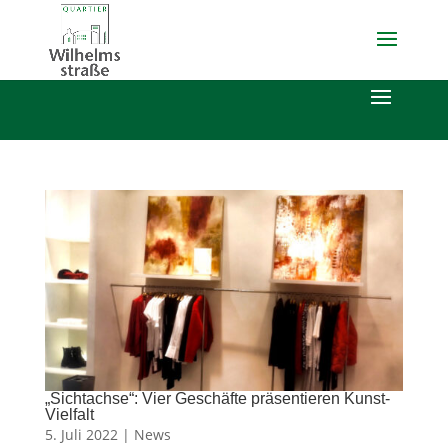
„Sichtachse“: Vier Geschäfte präsentieren Kunst-
Vielfalt
5. Juli 2022 |
News