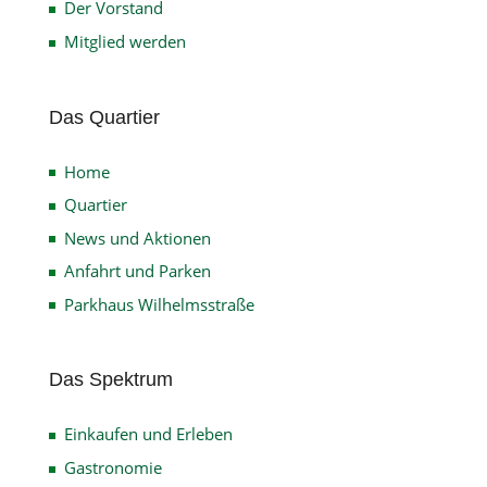
Der Vorstand
Mitglied werden
Das Quartier
Home
Quartier
News und Aktionen
Anfahrt und Parken
Parkhaus Wilhelmsstraße
Das Spektrum
Einkaufen und Erleben
Gastronomie