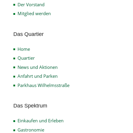
Der Vorstand
Mitglied werden
Das Quartier
Home
Quartier
News und Aktionen
Anfahrt und Parken
Parkhaus Wilhelmsstraße
Das Spektrum
Einkaufen und Erleben
Gastronomie