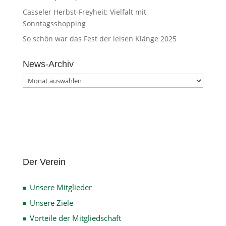
Casseler Herbst-Freyheit: Vielfalt mit
Sonntagsshopping
So schön war das Fest der leisen Klänge 2025
News-Archiv
News-
Archiv
Der Verein
Unsere Mitglieder
Unsere Ziele
Vorteile der Mitgliedschaft