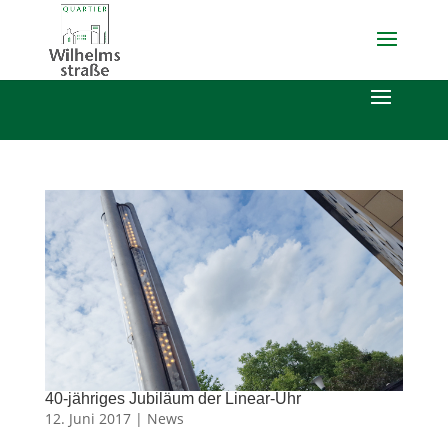
40-jähriges Jubiläum der Linear-Uhr
12. Juni 2017 |
News