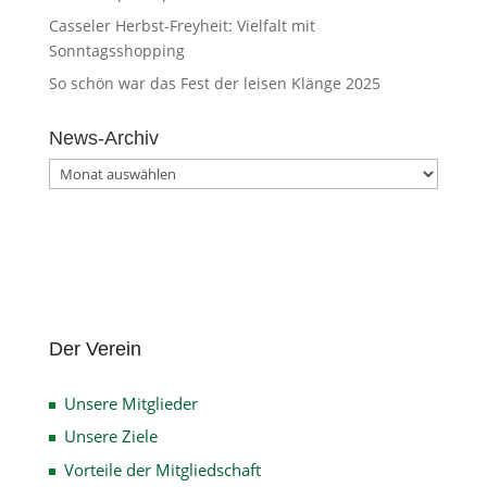
Casseler Herbst-Freyheit: Vielfalt mit
Sonntagsshopping
So schön war das Fest der leisen Klänge 2025
News-Archiv
News-
Archiv
Der Verein
Unsere Mitglieder
Unsere Ziele
Vorteile der Mitgliedschaft