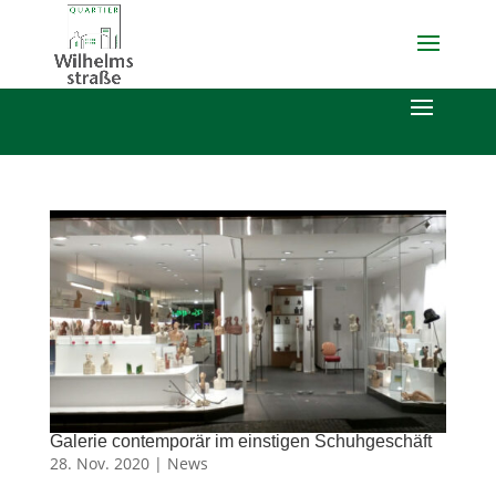
Galerie contemporär im einstigen Schuhgeschäft
28. Nov. 2020 |
News