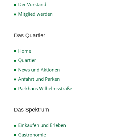
Der Vorstand
Mitglied werden
Das Quartier
Home
Quartier
News und Aktionen
Anfahrt und Parken
Parkhaus Wilhelmsstraße
Das Spektrum
Einkaufen und Erleben
Gastronomie