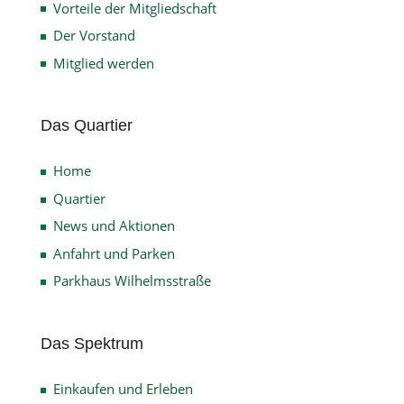
Vorteile der Mitgliedschaft
Der Vorstand
Mitglied werden
Das Quartier
Home
Quartier
News und Aktionen
Anfahrt und Parken
Parkhaus Wilhelmsstraße
Das Spektrum
Einkaufen und Erleben