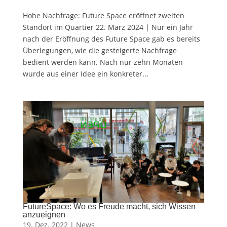
Hohe Nachfrage: Future Space eröffnet zweiten
Standort im Quartier 22. März 2024 | Nur ein Jahr
nach der Eröffnung des Future Space gab es bereits
Überlegungen, wie die gesteigerte Nachfrage
bedient werden kann. Nach nur zehn Monaten
wurde aus einer Idee ein konkreter...
FutureSpace: Wo es Freude macht, sich Wissen
anzueignen
19. Dez. 2022 |
News