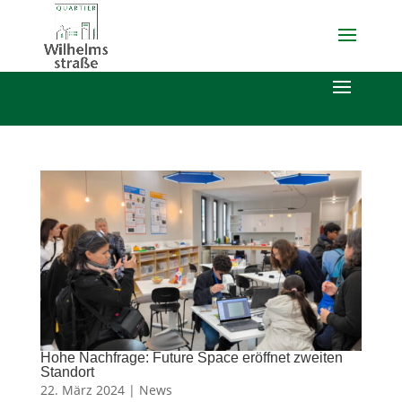
Hohe Nachfrage: Future Space eröffnet zweiten
Standort
22. März 2024 |
News