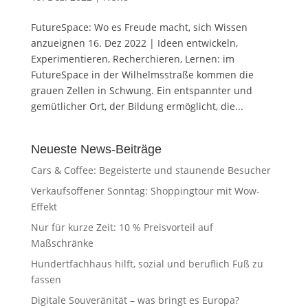
FutureSpace: Wo es Freude macht, sich Wissen
anzueignen 16. Dez 2022 | Ideen entwickeln,
Experimentieren, Recherchieren, Lernen: im
FutureSpace in der Wilhelmsstraße kommen die
grauen Zellen in Schwung. Ein entspannter und
gemütlicher Ort, der Bildung ermöglicht, die...
Neueste News-Beiträge
Cars & Coffee: Begeisterte und staunende Besucher
Verkaufsoffener Sonntag: Shoppingtour mit Wow-
Effekt
Nur für kurze Zeit: 10 % Preisvorteil auf
Maßschränke
Hundertfachhaus hilft, sozial und beruflich Fuß zu
fassen
Digitale Souveränität – was bringt es Europa?