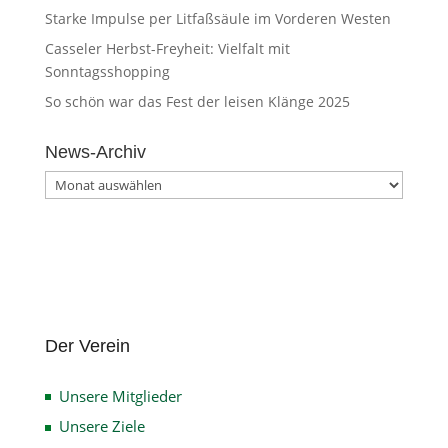
Starke Impulse per Litfaßsäule im Vorderen Westen
Casseler Herbst-Freyheit: Vielfalt mit
Sonntagsshopping
So schön war das Fest der leisen Klänge 2025
News-Archiv
News-
Archiv
Der Verein
Unsere Mitglieder
Unsere Ziele