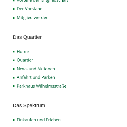
Der Vorstand
Mitglied werden
Das Quartier
Home
Quartier
News und Aktionen
Anfahrt und Parken
Parkhaus Wilhelmsstraße
Das Spektrum
Einkaufen und Erleben