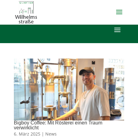
Bigboy Coffee: Mit Rösterei einen Traum
verwirklicht
6. März 2025 |
News