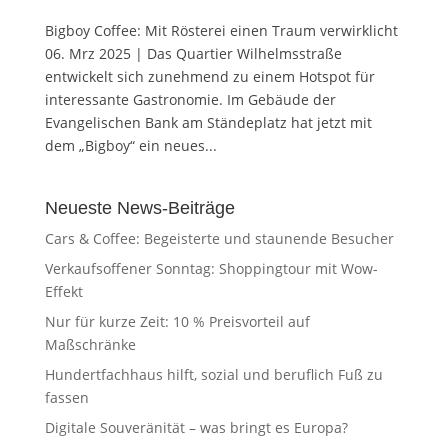
Bigboy Coffee: Mit Rösterei einen Traum verwirklicht
06. Mrz 2025 | Das Quartier Wilhelmsstraße
entwickelt sich zunehmend zu einem Hotspot für
interessante Gastronomie. Im Gebäude der
Evangelischen Bank am Ständeplatz hat jetzt mit
dem „Bigboy“ ein neues...
Neueste News-Beiträge
Cars & Coffee: Begeisterte und staunende Besucher
Verkaufsoffener Sonntag: Shoppingtour mit Wow-
Effekt
Nur für kurze Zeit: 10 % Preisvorteil auf
Maßschränke
Hundertfachhaus hilft, sozial und beruflich Fuß zu
fassen
Digitale Souveränität – was bringt es Europa?