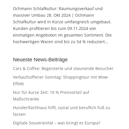
Ochmann Schlafkultur: Räumungsverkauf und
massiver Umbau 28. Okt 2024 | Ochmann
Schlafkultur wird in Kürze umfangreich umgebaut.
Kunden profitieren bis zum 09.11.2024 von
einmaligen Angeboten im gesamten Sortiment. Die
hochwertigen Waren sind bis zu 54 % reduziert...
Neueste News-Beiträge
Cars & Coffee: Begeisterte und staunende Besucher
Verkaufsoffener Sonntag: Shoppingtour mit Wow-
Effekt
Nur für kurze Zeit: 10 % Preisvorteil auf
Maßschränke
Hundertfachhaus hilft, sozial und beruflich Fuß zu
fassen
Digitale Souveränität – was bringt es Europa?