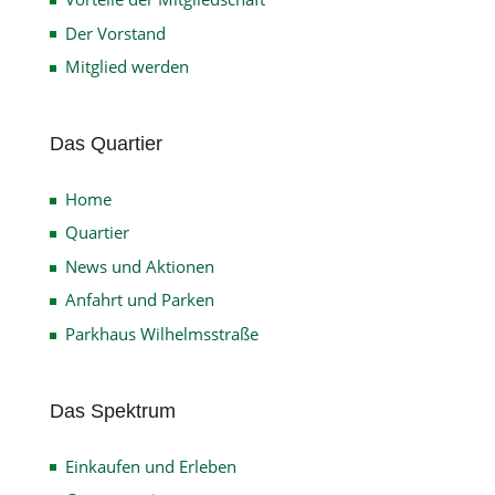
Der Vorstand
Mitglied werden
Das Quartier
Home
Quartier
News und Aktionen
Anfahrt und Parken
Parkhaus Wilhelmsstraße
Das Spektrum
Einkaufen und Erleben