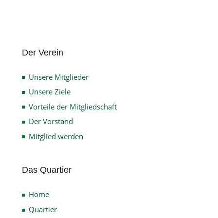
Der Verein
Unsere Mitglieder
Unsere Ziele
Vorteile der Mitgliedschaft
Der Vorstand
Mitglied werden
Das Quartier
Home
Quartier