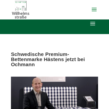
Schwedische Premium-
Bettenmarke Hästens jetzt bei
Ochmann