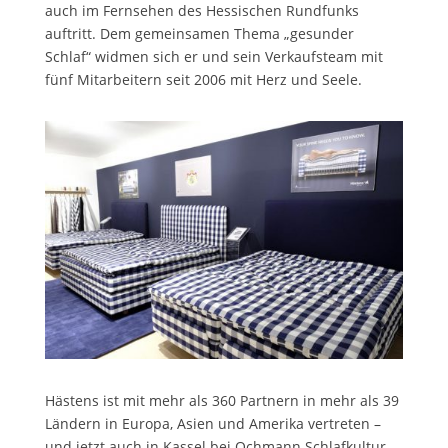
auch im Fernsehen des Hessischen Rundfunks
auftritt. Dem gemeinsamen Thema „gesunder
Schlaf“ widmen sich er und sein Verkaufsteam mit
fünf Mitarbeitern seit 2006 mit Herz und Seele.
Hästens ist mit mehr als 360 Partnern in mehr als 39
Ländern in Europa, Asien und Amerika vertreten –
und jetzt auch in Kassel bei Ochmann Schlafkultur