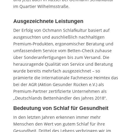
im Quartier Wilhelmsstraße.
Ausgezeichnete Leistungen
Der Erfolg von Ochmann Schlafkultur basiert auf
ausgesuchten und auschließlich nachhaltigen
Premium-Produkten, ergonomischer Beratung und
umfassendem Service vom Betten-Check zuhause
über Sonderanfertigungen bis zum Versand. Die
herausragende Qualität von Service und Beratung
wurde bereits mehrfach ausgezeichnet – so
prämierte die internationale Fachmesse Heimtex das
bei der AGR (Aktion Gesunder Rücken e.V.) als
Premium-Partner zertifizierte Unternehmen als
„Deutschlands Bettenhändler des Jahres 2018“.
Bedeutung von Schlaf für Gesundheit
In den letzten Jahren erkennen immer mehr
Menschen den Wert von gutem Schlaf für ihre
Gesundheit. Drittel des Lebens verbringen wir im