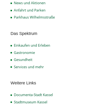
News und Aktionen
Anfahrt und Parken
Parkhaus Wilhelmsstraße
Das Spektrum
Einkaufen und Erleben
Gastronomie
Gesundheit
Services und mehr
Weitere Links
Documenta-Stadt Kassel
Stadtmuseum Kassel