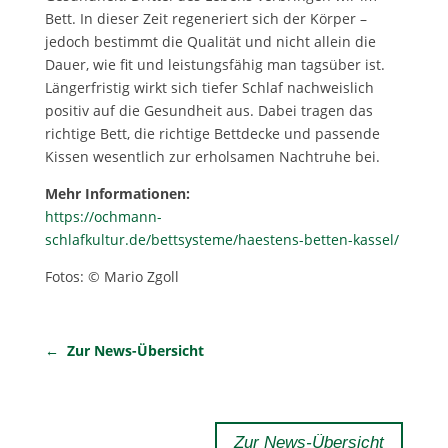
Bett. In dieser Zeit regeneriert sich der Körper –
jedoch bestimmt die Qualität und nicht allein die
Dauer, wie fit und leistungsfähig man tagsüber ist.
Längerfristig wirkt sich tiefer Schlaf nachweislich
positiv auf die Gesundheit aus. Dabei tragen das
richtige Bett, die richtige Bettdecke und passende
Kissen wesentlich zur erholsamen Nachtruhe bei.
Mehr Informationen:
https://ochmann-
schlafkultur.de/bettsysteme/haestens-betten-kassel/
Fotos: © Mario Zgoll
← Zur News-Übersicht
Zur News-Übersicht