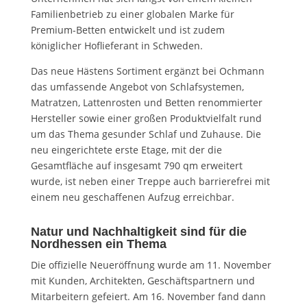
Familienbetrieb zu einer globalen Marke für
Premium-Betten entwickelt und ist zudem
königlicher Hoflieferant in Schweden.
Das neue Hästens Sortiment ergänzt bei Ochmann
das umfassende Angebot von Schlafsystemen,
Matratzen, Lattenrosten und Betten renommierter
Hersteller sowie einer großen Produktvielfalt rund
um das Thema gesunder Schlaf und Zuhause. Die
neu eingerichtete erste Etage, mit der die
Gesamtfläche auf insgesamt 790 qm erweitert
wurde, ist neben einer Treppe auch barrierefrei mit
einem neu geschaffenen Aufzug erreichbar.
Natur und Nachhaltigkeit sind für die
Nordhessen ein Thema
Die offizielle Neueröffnung wurde am 11. November
mit Kunden, Architekten, Geschäftspartnern und
Mitarbeitern gefeiert. Am 16. November fand dann