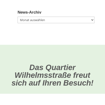
News-Archiv
News-
Archiv
Das Quartier
Wilhelmsstraße freut
sich auf Ihren Besuch!