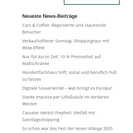
Neueste News-Beiträge
Cars & Coffee: Begeisterte und staunende
Besucher
Verkaufsoffener Sonntag: Shoppingtour mit
Wow-Effekt
Nur für kurze Zeit: 10 % Preisvorteil auf
Maßschränke
Hundertfachhaus hilft, sozial und beruflich Fuß
zu fassen
Digitale Souveränität – was bringt es Europa?
Starke Impulse per Litfaßsäule im Vorderen
Westen
Casseler Herbst-Freyheit: Vielfalt mit
Sonntagsshopping
So schön war das Fest der leisen Klänge 2025