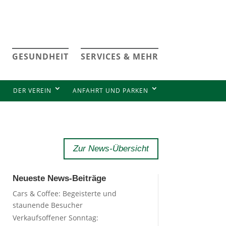
GESUNDHEIT
SERVICES & MEHR
DER VEREIN
ANFAHRT UND PARKEN
Zur News-Übersicht
Neueste News-Beiträge
Cars & Coffee: Begeisterte und
staunende Besucher
Verkaufsoffener Sonntag: