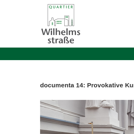
documenta 14: Provokative Kun