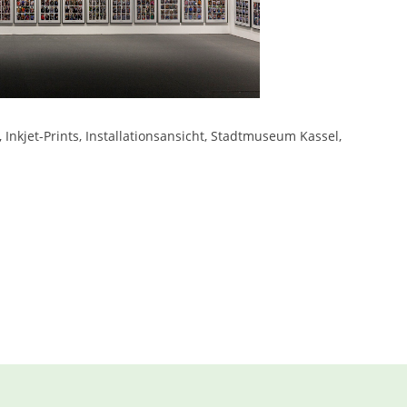
Inkjet-Prints, Installationsansicht, Stadtmuseum Kassel,