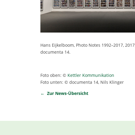
Hans Eijkelboom, Photo Notes 1992–2017, 2017, 
documenta 14.
Foto oben: ©
Kettler Kommunikation
Foto unten: © documenta 14, Nils Klinger
← Zur News-Übersicht