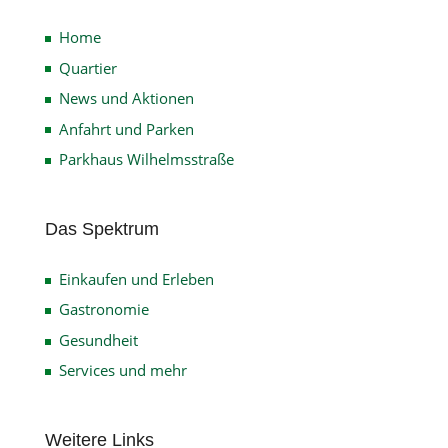
Home
Quartier
News und Aktionen
Anfahrt und Parken
Parkhaus Wilhelmsstraße
Das Spektrum
Einkaufen und Erleben
Gastronomie
Gesundheit
Services und mehr
Weitere Links