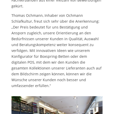
Fachverbänden aus einer Vielzahl von Bewerbungen
gekürt.
Thomas Ochmann, Inhaber von Ochmann
Schlafkultur, freut sich sehr über die Anerkennung:
„Der Preis bedeutet für uns Bestätigung und
Ansporn zugleich, unsere Orientierung an den
Bedürfnissen unserer Kunden in Qualität, Auswahl
und Beratungskompetenz weiter konsequent zu
verfolgen. Mit innovativen Ideen wie unserem
Konfigurator für Boxspring-Betten oder dem
digitalen POS, mit dem wir den Kunden die
gesamten Kollektionen unserer Lieferanten auch auf
dem Bildschirm zeigen können, können wir die
Wünsche unserer Kunden noch besser und
umfassender erfüllen.“