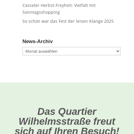
Casseler Herbst-Freyheit: Vielfalt mit
Sonntagsshopping
So schön war das Fest der leisen Klänge 2025
News-Archiv
News-
Archiv
Das Quartier
Wilhelmsstraße freut
sich auf Ihren Besuch!