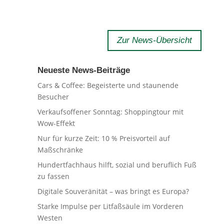
Zur News-Übersicht
Neueste News-Beiträge
Cars & Coffee: Begeisterte und staunende
Besucher
Verkaufsoffener Sonntag: Shoppingtour mit
Wow-Effekt
Nur für kurze Zeit: 10 % Preisvorteil auf
Maßschränke
Hundertfachhaus hilft, sozial und beruflich Fuß
zu fassen
Digitale Souveränität – was bringt es Europa?
Starke Impulse per Litfaßsäule im Vorderen
Westen