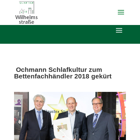
Ochmann Schlafkultur zum
Bettenfachhändler 2018 gekürt