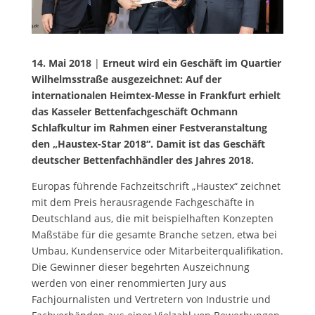
14. Mai 2018
|
Erneut wird ein Geschäft im Quartier
Wilhelmsstraße ausgezeichnet: Auf der
internationalen Heimtex-Messe in Frankfurt erhielt
das Kasseler Bettenfachgeschäft Ochmann
Schlafkultur im Rahmen einer Festveranstaltung
den „Haustex-Star 2018“. Damit ist das Geschäft
deutscher Bettenfachhändler des Jahres 2018.
Europas führende Fachzeitschrift „Haustex“ zeichnet
mit dem Preis herausragende Fachgeschäfte in
Deutschland aus, die mit beispielhaften Konzepten
Maßstäbe für die gesamte Branche setzen, etwa bei
Umbau, Kundenservice oder Mitarbeiterqualifikation.
Die Gewinner dieser begehrten Auszeichnung
werden von einer renommierten Jury aus
Fachjournalisten und Vertretern von Industrie und