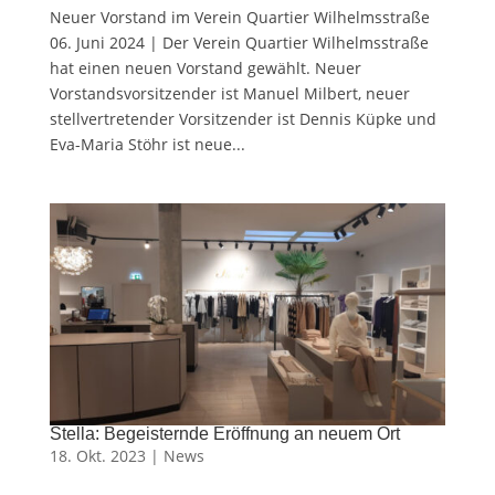
Neuer Vorstand im Verein Quartier Wilhelmsstraße
06. Juni 2024 | Der Verein Quartier Wilhelmsstraße
hat einen neuen Vorstand gewählt. Neuer
Vorstandsvorsitzender ist Manuel Milbert, neuer
stellvertretender Vorsitzender ist Dennis Küpke und
Eva-Maria Stöhr ist neue...
Stella: Begeisternde Eröffnung an neuem Ort
18. Okt. 2023 |
News