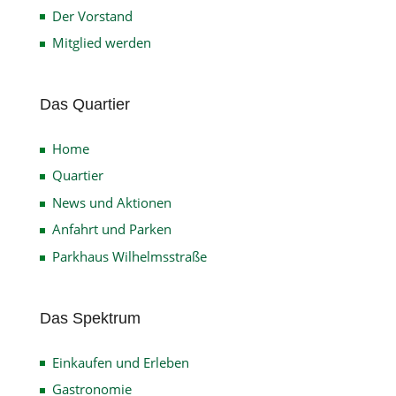
Der Vorstand
Mitglied werden
Das Quartier
Home
Quartier
News und Aktionen
Anfahrt und Parken
Parkhaus Wilhelmsstraße
Das Spektrum
Einkaufen und Erleben
Gastronomie