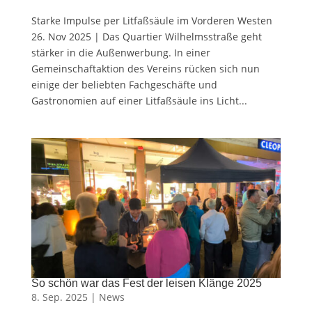
Starke Impulse per Litfaßsäule im Vorderen Westen
26. Nov 2025 | Das Quartier Wilhelmsstraße geht
stärker in die Außenwerbung. In einer
Gemeinschaftaktion des Vereins rücken sich nun
einige der beliebten Fachgeschäfte und
Gastronomien auf einer Litfaßsäule ins Licht...
So schön war das Fest der leisen Klänge 2025
8. Sep. 2025 |
News