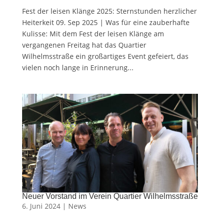
Fest der leisen Klänge 2025: Sternstunden herzlicher
Heiterkeit 09. Sep 2025 | Was für eine zauberhafte
Kulisse: Mit dem Fest der leisen Klänge am
vergangenen Freitag hat das Quartier
Wilhelmsstraße ein großartiges Event gefeiert, das
vielen noch lange in Erinnerung...
Neuer Vorstand im Verein Quartier Wilhelmsstraße
6. Juni 2024 |
News