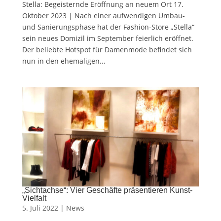
Stella: Begeisternde Eröffnung an neuem Ort 17.
Oktober 2023 | Nach einer aufwendigen Umbau-
und Sanierungsphase hat der Fashion-Store „Stella“
sein neues Domizil im September feierlich eröffnet.
Der beliebte Hotspot für Damenmode befindet sich
nun in den ehemaligen...
„Sichtachse“: Vier Geschäfte präsentieren Kunst-
Vielfalt
5. Juli 2022 |
News