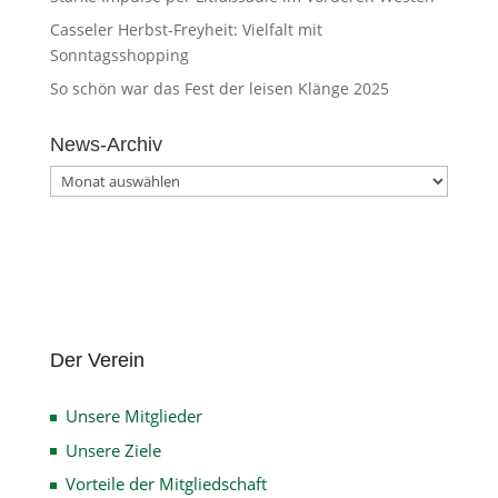
Casseler Herbst-Freyheit: Vielfalt mit
Sonntagsshopping
So schön war das Fest der leisen Klänge 2025
News-Archiv
News-
Archiv
Der Verein
Unsere Mitglieder
Unsere Ziele
Vorteile der Mitgliedschaft