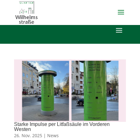
Starke Impulse per Litfaßsäule im Vorderen
Westen
26. Nov. 2025 |
News