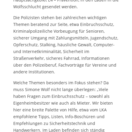
Wolfsschlucht gesendet werden.
Die Polizisten stehen bei zahlreichen wichtigen
Themen beratend zur Seite, etwa Einbruchsschutz,
Kriminalpolizeiliche Vorbeugung für Senioren,
sicherer Umgang mit Zahlungsmitteln, Jugendschutz,
Opferschutz, Stalking, häusliche Gewalt, Computer-
und Internetkriminalität, Sicherheit im
Straßenverkehr, sicheres Fahrrad, Informationen
über den Polizeiberuf, Fachvorträge für Vereine und
andere Institutionen.
Welche Themen besonders im Fokus stehen? Da
muss Simone Wolf nicht lange überlegen: „Viele
haben Fragen zum Einbruchsschutz – sowohl als
Eigenheimbesitzer wie auch als Mieter. Wir bieten
hier eine breite Palette von Hilfe, etwa vom LKA
empfohlene Tipps, Listen, Info-Boschüren und
Empfehlungen zu Sicherheitstechnik und
Handwerkern. Im Laden befinden sich ständig