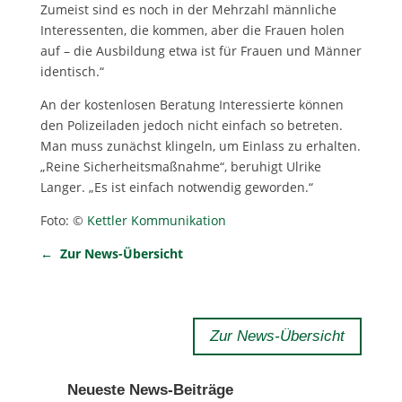
Zumeist sind es noch in der Mehrzahl männliche
Interessenten, die kommen, aber die Frauen holen
auf – die Ausbildung etwa ist für Frauen und Männer
identisch.“
An der kostenlosen Beratung Interessierte können
den Polizeiladen jedoch nicht einfach so betreten.
Man muss zunächst klingeln, um Einlass zu erhalten.
„Reine Sicherheitsmaßnahme“, beruhigt Ulrike
Langer. „Es ist einfach notwendig geworden.“
Foto: ©
Kettler Kommunikation
← Zur News-Übersicht
Zur News-Übersicht
Neueste News-Beiträge