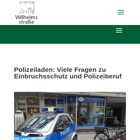
Polizeiladen: Viele Fragen zu
Einbruchsschutz und Polizeiberuf