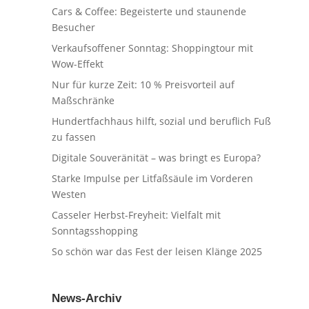
Cars & Coffee: Begeisterte und staunende
Besucher
Verkaufsoffener Sonntag: Shoppingtour mit
Wow-Effekt
Nur für kurze Zeit: 10 % Preisvorteil auf
Maßschränke
Hundertfachhaus hilft, sozial und beruflich Fuß
zu fassen
Digitale Souveränität – was bringt es Europa?
Starke Impulse per Litfaßsäule im Vorderen
Westen
Casseler Herbst-Freyheit: Vielfalt mit
Sonntagsshopping
So schön war das Fest der leisen Klänge 2025
News-Archiv