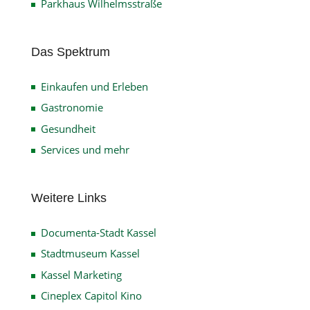
Parkhaus Wilhelmsstraße
Das Spektrum
Einkaufen und Erleben
Gastronomie
Gesundheit
Services und mehr
Weitere Links
Documenta-Stadt Kassel
Stadtmuseum Kassel
Kassel Marketing
Cineplex Capitol Kino