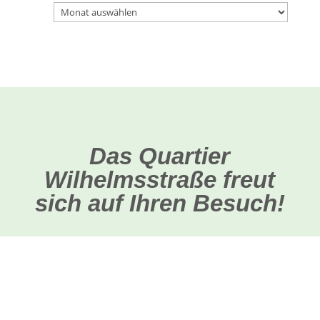
News-
Archiv
Das Quartier
Wilhelmsstraße freut
sich auf Ihren Besuch!