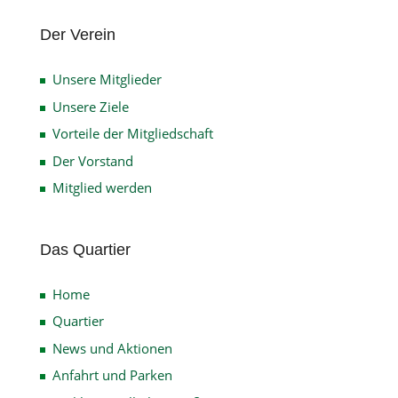
Der Verein
Unsere Mitglieder
Unsere Ziele
Vorteile der Mitgliedschaft
Der Vorstand
Mitglied werden
Das Quartier
Home
Quartier
News und Aktionen
Anfahrt und Parken