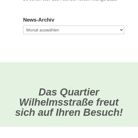
News-Archiv
News-
Archiv
Das Quartier
Wilhelmsstraße freut
sich auf Ihren Besuch!