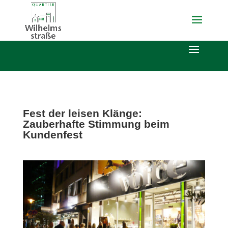
Fest der leisen Klänge:
Zauberhafte Stimmung beim
Kundenfest