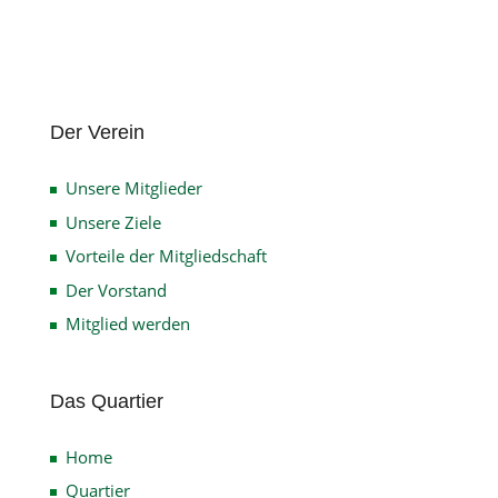
Der Verein
Unsere Mitglieder
Unsere Ziele
Vorteile der Mitgliedschaft
Der Vorstand
Mitglied werden
Das Quartier
Home
Quartier