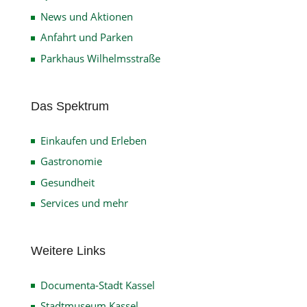
News und Aktionen
Anfahrt und Parken
Parkhaus Wilhelmsstraße
Das Spektrum
Einkaufen und Erleben
Gastronomie
Gesundheit
Services und mehr
Weitere Links
Documenta-Stadt Kassel
Stadtmuseum Kassel