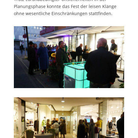
Planungsphase konnte das Fest der leisen Klänge
ohne wesentliche Einschränkungen stattfinden.