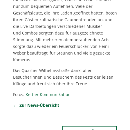
nur zum bequemen Auflehnen. Viele der
Geschäftsleute, die ihre Läden geöffnet hatten, boten
ihren Gästen kulinarische Gaumenfreuden an, und
die Live-Darbietungen verschiedener Musiker
und Combos sorgten dazu für ausgezeichnete
Stimmung. Mit mehreren atemberaubenden Acts
sorgte dazu wieder ein Feuerschlucker, von Heini
Weber beauftragt, für Staunen und viele gezückte
Kameras.
Das Quartier Wilhelmsstraße dankt allen
Besucherinnen und Besuchern des Fests der leisen
Klänge und freut sich über ihre Treue.
Fotos:
Kettler Kommunikation
← Zur News-Übersicht