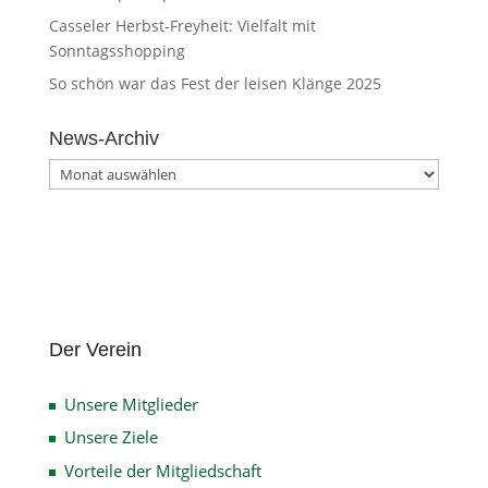
Casseler Herbst-Freyheit: Vielfalt mit
Sonntagsshopping
So schön war das Fest der leisen Klänge 2025
News-Archiv
News-
Archiv
Der Verein
Unsere Mitglieder
Unsere Ziele
Vorteile der Mitgliedschaft