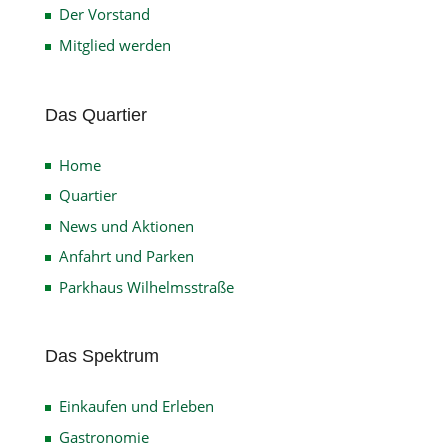
Der Vorstand
Mitglied werden
Das Quartier
Home
Quartier
News und Aktionen
Anfahrt und Parken
Parkhaus Wilhelmsstraße
Das Spektrum
Einkaufen und Erleben
Gastronomie