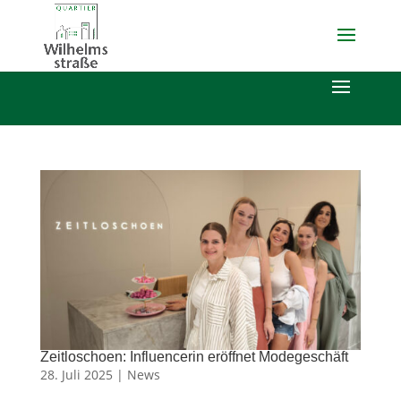
Zeitloschoen: Influencerin eröffnet Modegeschäft
28. Juli 2025 |
News