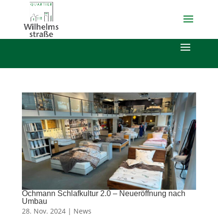
Ochmann Schlafkultur 2.0 – Neueröffnung nach
Umbau
28. Nov. 2024 |
News