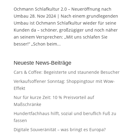
Ochmann Schlafkultur 2.0 – Neueröffnung nach
Umbau 28. Nov 2024 | Nach einem grundlegenden
Umbau ist Ochmann Schlafkultur wieder für seine
Kunden da – schöner, großzügiger und noch näher
an seinem Versprechen: „Mit uns schlafen Sie
besser!“ „Schon beim...
Neueste News-Beiträge
Cars & Coffee: Begeisterte und staunende Besucher
Verkaufsoffener Sonntag: Shoppingtour mit Wow-
Effekt
Nur für kurze Zeit: 10 % Preisvorteil auf
Maßschränke
Hundertfachhaus hilft, sozial und beruflich Fuß zu
fassen
Digitale Souveränität – was bringt es Europa?