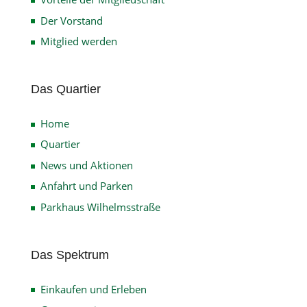
Der Vorstand
Mitglied werden
Das Quartier
Home
Quartier
News und Aktionen
Anfahrt und Parken
Parkhaus Wilhelmsstraße
Das Spektrum
Einkaufen und Erleben