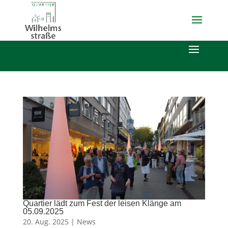
Quartier lädt zum Fest der leisen Klänge am
05.09.2025
20. Aug. 2025 |
News