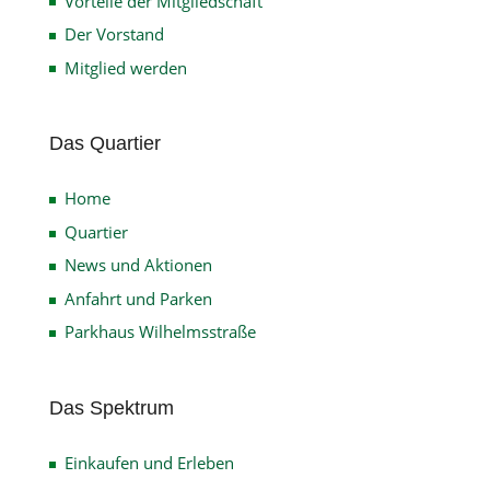
Vorteile der Mitgliedschaft
Der Vorstand
Mitglied werden
Das Quartier
Home
Quartier
News und Aktionen
Anfahrt und Parken
Parkhaus Wilhelmsstraße
Das Spektrum
Einkaufen und Erleben