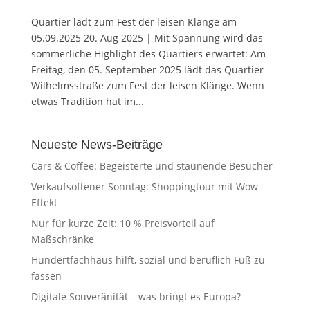
Quartier lädt zum Fest der leisen Klänge am
05.09.2025 20. Aug 2025 | Mit Spannung wird das
sommerliche Highlight des Quartiers erwartet: Am
Freitag, den 05. September 2025 lädt das Quartier
Wilhelmsstraße zum Fest der leisen Klänge. Wenn
etwas Tradition hat im...
Neueste News-Beiträge
Cars & Coffee: Begeisterte und staunende Besucher
Verkaufsoffener Sonntag: Shoppingtour mit Wow-
Effekt
Nur für kurze Zeit: 10 % Preisvorteil auf
Maßschränke
Hundertfachhaus hilft, sozial und beruflich Fuß zu
fassen
Digitale Souveränität – was bringt es Europa?