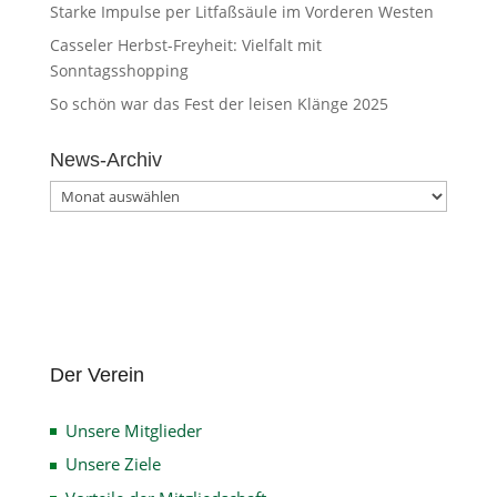
Starke Impulse per Litfaßsäule im Vorderen Westen
Casseler Herbst-Freyheit: Vielfalt mit
Sonntagsshopping
So schön war das Fest der leisen Klänge 2025
News-Archiv
News-
Archiv
Der Verein
Unsere Mitglieder
Unsere Ziele