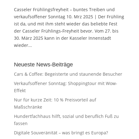
Casseler Frühlingsfreyheit – buntes Treiben und
verkaufsoffener Sonntag 10. Mrz 2025 | Der Frühling
ist da, und mit ihm steht wieder das beliebte Fest
der Casseler Frühlings‐Freyheit bevor. Vom 27. bis
30. März 2025 kann in der Kasseler Innenstadt
wieder...
Neueste News-Beiträge
Cars & Coffee: Begeisterte und staunende Besucher
Verkaufsoffener Sonntag: Shoppingtour mit Wow-
Effekt
Nur für kurze Zeit: 10 % Preisvorteil auf
Maßschränke
Hundertfachhaus hilft, sozial und beruflich Fuß zu
fassen
Digitale Souveränität – was bringt es Europa?