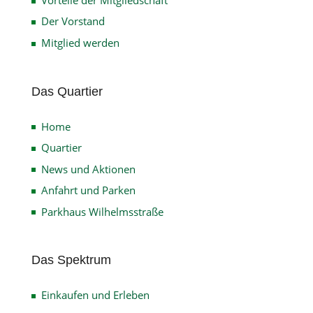
Der Vorstand
Mitglied werden
Das Quartier
Home
Quartier
News und Aktionen
Anfahrt und Parken
Parkhaus Wilhelmsstraße
Das Spektrum
Einkaufen und Erleben