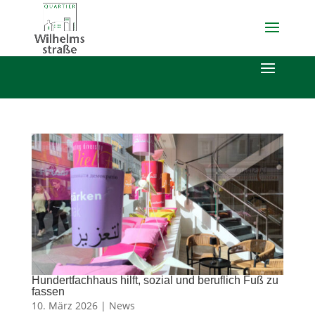
Hundertfachhaus hilft, sozial und beruflich Fuß zu
fassen
10. März 2026 |
News