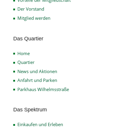
Der Vorstand
Mitglied werden
Das Quartier
Home
Quartier
News und Aktionen
Anfahrt und Parken
Parkhaus Wilhelmsstraße
Das Spektrum
Einkaufen und Erleben